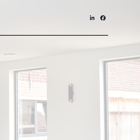
LinkedIn
Facebook