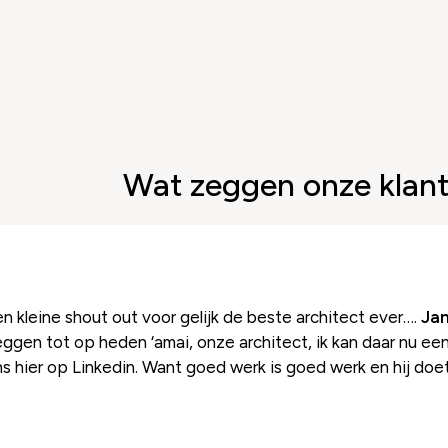
Wat zeggen onze klan
 kleine shout out voor gelijk de beste architect ever….
Jan
ggen tot op heden ‘amai, onze architect, ik kan daar nu een
 hier op Linkedin. Want goed werk is goed werk en hij doet 