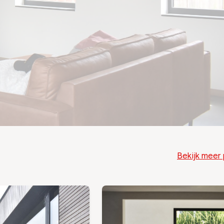
Bekijk meer