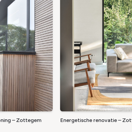
Energetische renovatie – Zo
ning – Zottegem