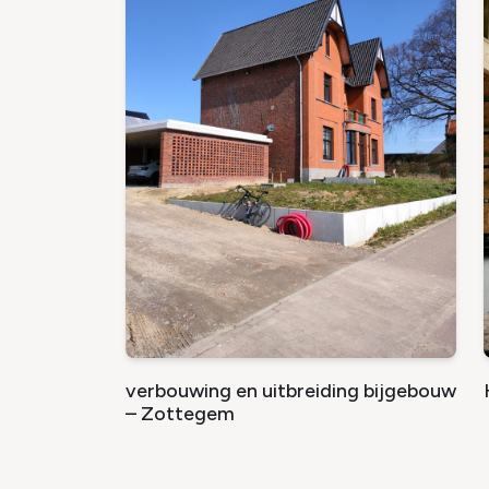
verbouwing en uitbreiding bijgebouw
– Zottegem