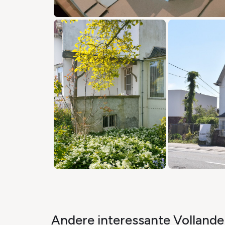
Andere interessante Vollander